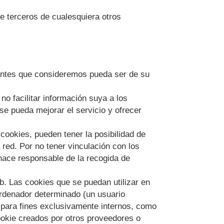
de terceros de cualesquiera otros
ntes que consideremos pueda ser de su
o facilitar información suya a los
 se pueda mejorar el servicio y ofrecer
cookies, pueden tener la posibilidad de
red. Por no tener vinculación con los
ace responsable de la recogida de
b. Las cookies que se puedan utilizar en
rdenador determinado (un usuario
 para fines exclusivamente internos, como
cookie creados por otros proveedores o