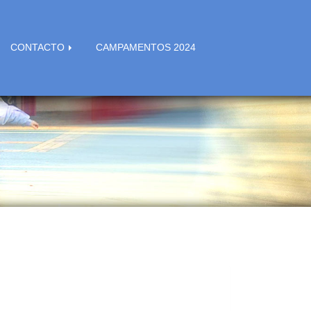
CONTACTO
CAMPAMENTOS 2024