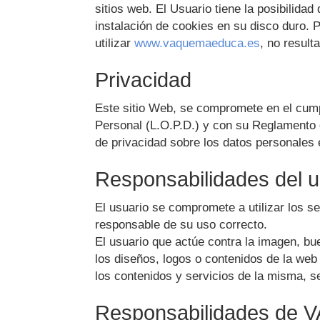
sitios web. El Usuario tiene la posibilida
instalación de cookies en su disco duro. 
utilizar
www.vaquemaeduca.es
, no result
Privacidad
Este sitio Web, se compromete en el cump
Personal (L.O.P.D.) y con su Reglamento 
de privacidad sobre los datos personales 
Responsabilidades del u
El usuario se compromete a utilizar los s
responsable de su uso correcto.
El usuario que actúe contra la imagen, b
los diseños, logos o contenidos de la web 
los contenidos y servicios de la misma, s
Responsabilidades de
V