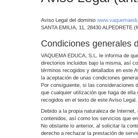
Aviso Legal del dominio
www.vaquemaedu
SANTA EMILIA, 11
,
28430
ALPEDRETE
(
Condiciones generales de
VAQUEMA EDUCA, S.L.
le informa de que
directorios incluidos bajo la misma, así c
términos recogidos y detallados en este A
la aceptación de unas condiciones general
Por consiguiente, si las consideraciones
que cualquier utilización que haga de ella 
recogidos en el texto de este Aviso Legal.
Debido a la propia naturaleza de Internet
contenidos, así como los servicios que e
No obstante lo anterior, al solicitar la co
derecho a rechazar la prestación de servi