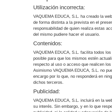
Utilización incorrecta:
VAQUEMA EDUCA, S.L.
ha creado la web 
de forma distinta a la prevista en el pres
responsabilidad de quien realiza estas a
del mismo pudiere hacer el usuario.
Contenidos:
VAQUEMA EDUCA, S.L.
facilita todos lo
posible para que los mismos estén actual
respecto al uso o acceso que realicen los 
Asimismo
VAQUEMA EDUCA, S.L.
no pue
encargo por lo que, no responderá en ning
dichos terceros.
Publicidad:
VAQUEMA EDUCA, S.L.
incluirá en la we
su interés. Sin embargo, y en lo que respe