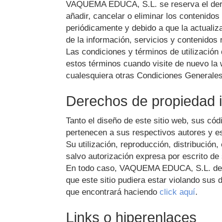
VAQUEMA EDUCA, S.L.
se reserva el der
añadir, cancelar o eliminar los contenidos
periódicamente y debido a que la actualiz
de la información, servicios y contenidos 
Las condiciones y términos de utilización
estos términos cuando visite de nuevo la 
cualesquiera otras Condiciones Generales,
Derechos de propiedad in
Tanto el diseño de este sitio web, sus có
pertenecen a sus respectivos autores y es
Su utilización, reproducción, distribución
salvo autorización expresa por escrito de 
En todo caso,
VAQUEMA EDUCA, S.L.
dec
que este sitio pudiera estar violando su
que encontrará haciendo
click aquí
.
Links o hiperenlaces