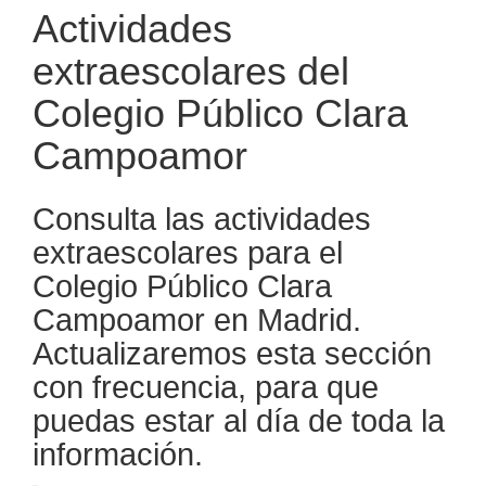
Actividades
extraescolares del
Colegio Público Clara
Campoamor
Consulta las actividades
extraescolares para el
Colegio Público Clara
Campoamor en Madrid.
Actualizaremos esta sección
con frecuencia, para que
puedas estar al día de toda la
información.