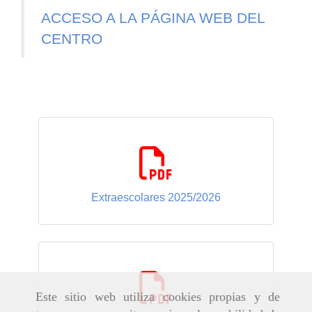
ACCESO A LA PÁGINA WEB DEL
CENTRO
Extraescolares 2025/2026
686.40 Kb
Este sitio web utiliza cookies propias y de